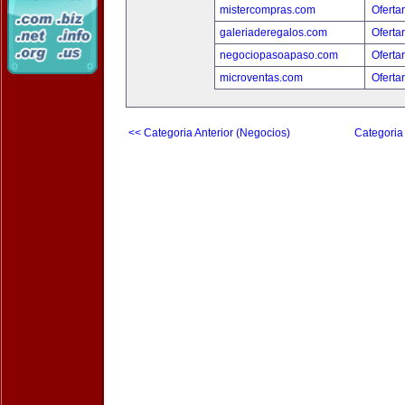
mistercompras.com
Oferta
galeriaderegalos.com
Oferta
negociopasoapaso.com
Oferta
microventas.com
Oferta
<< Categoria Anterior (Negocios)
Categoria