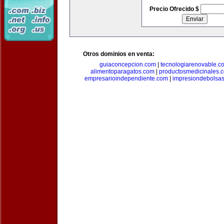
Precio Ofrecido $
Otros dominios en venta:
guiaconcepcion.com
|
tecnologiarenovable.c
alimentoparagatos.com
|
productosmedicinales.
empresarioindependiente.com
|
impresiondebolsa